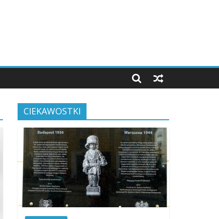
CIEKAWOSTKI