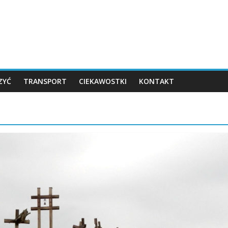
ZYĆ
TRANSPORT
CIEKAWOSTKI
KONTAKT