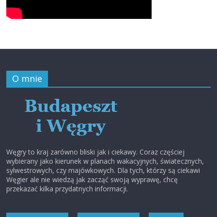
O mnie
Węgry to kraj zarówno bliski jak i ciekawy. Coraz częściej
wybierany jako kierunek w planach wakacyjnych, światecznych,
sylwestrowych, czy majówkowych. Dla tych, którzy są ciekawi
Węgier ale nie wiedzą jak zacząć swoją wyprawę, chcę
przekazać kilka przydatnych informacji.